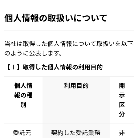
個人情報の取扱いについて
当社は取得した個人情報について取扱いを以下
のように公表します。
【Ⅰ】取得した個人情報の利用目的
個人情
利用目的
開
報の種
示
別
区
分
委託元
契約した受託業務
非