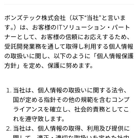
ボンズテック株式会社（以下“当社”と言いま
す｡）は、お客様のITソリューション・パート
ナーとして、お客様の信頼にお応えするため、
受託開発業務を通して取得し利用する個人情報
の取扱いに関し、以下のように「個人情報保護
方針」を定め、保護に努めます。
当社は、個人情報の取扱いに関する法令、
国が定める指針その他の規範を含むコンプ
ライアンスを確立し、社会的責務としてこ
れを遵守致します。
当社は、個人情報の取得、利用及び提供に