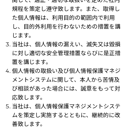
関して、適正・適切な取扱いを定めた社内
規程を策定し遵守致します。また、取得し
た個人情報は、利用目的の範囲内で利用
し、目的外利用を行わないための措置を講
じます。
当社は、個人情報の漏えい、滅失又は毀損
に対し適切な安全管理措置ならびに是正措
置を講じます。
個人情報の取扱い及び個人情報保護マネジ
メントシステムに関して、本人から苦情及
び相談があった場合には、誠意をもって対
応致します。
当社は、個人情報保護マネジメントシステ
ムを策定し実施するとともに、継続的に改
善致します。