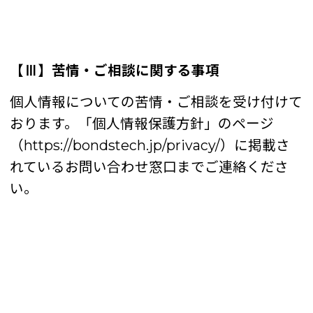
【Ⅲ】苦情・ご相談に関する事項
個人情報についての苦情・ご相談を受け付けて
おります。「個人情報保護方針」のページ
（
https://bondstech.jp/privacy/
）に掲載さ
れているお問い合わせ窓口までご連絡くださ
い。