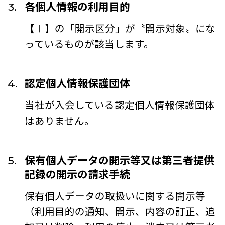
各個人情報の利用目的
【Ⅰ】の「開示区分」が〝開示対象〟にな
っているものが該当します。
認定個人情報保護団体
当社が入会している認定個人情報保護団体
はありません。
保有個人データの開示等又は第三者提供
記録の開示の請求手続
保有個人データの取扱いに関する開示等
（利用目的の通知、開示、内容の訂正、追