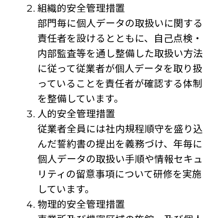
組織的安全管理措置
部門毎に個人データの取扱いに関する
責任者を設けるとともに、自己点検・
内部監査等を通し整備した取扱い方法
に従って従業者が個人データを取り扱
っていることを責任者が確認する体制
を整備しています。
人的安全管理措置
従業者全員には社内規程順守を盛り込
んだ誓約書の提出を義務づけ、年毎に
個人データの取扱い手順や情報セキュ
リティの留意事項について研修を実施
しています。
物理的安全管理措置