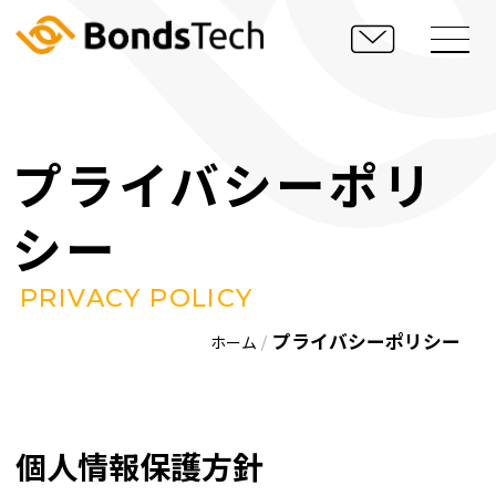
プライバシーポリ
シー
PRIVACY POLICY
プライバシーポリシー
ホーム
個人情報保護方針