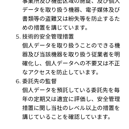
事業所及び機密区域の施錠、及び個人
データを取り扱う機器、電子媒体及び
書類等の盗難又は紛失等を防止するた
めの措置を講じています。
技術的安全管理措置
個人データを取り扱うことのできる機
器及び当該機器を取り扱う従業者を明
確化し、個人データへの不要又は不正
なアクセスを防止しています。
委託先の監督
個人データを預託している委託先を毎
年の定期又は適宜に評価し、安全管理
措置に関し当社のレベル以上の措置を
講じていることを確認しています。