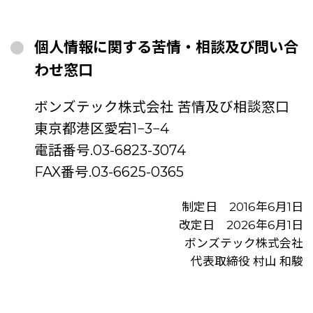
個人情報に関する苦情・相談及び問い合
わせ窓口
ボンズテック株式会社 苦情及び相談窓口
東京都港区愛宕1−3−4
電話番号.03-6823-3074
FAX番号.03-6625-0365
制定日 2016年6月1日
改定日 2026年6月1日
ボンズテック株式会社
代表取締役 村山 和駿