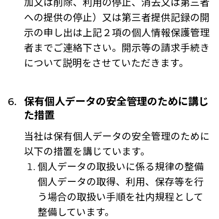
加又は削除、利用の停止、消去又は第三者
への提供の停止）又は第三者提供記録の開
示の申し出は上記２項の個人情報保護管理
者までご連絡下さい。開示等の請求手続き
について説明をさせていただきます。
保有個人データの安全管理のために講じ
た措置
当社は保有個人データの安全管理のために
以下の措置を講じています。
個人データの取扱いに係る規律の整備
個人データの取得、利用、保存等を行
う場合の取扱い手順を社内規程として
整備しています。